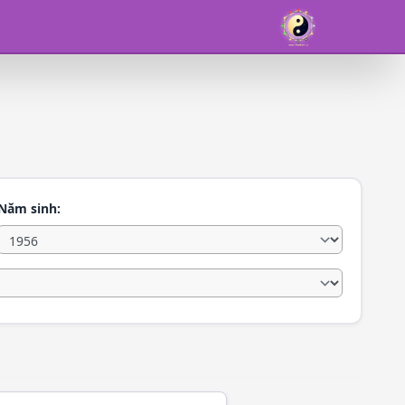
Năm sinh: