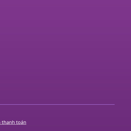
h thanh toán