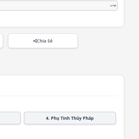
Chia Sẻ
4. Phụ Tinh Thủy Pháp